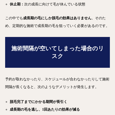
休止期：
次の成長に向けて毛が休んでいる状態
この中でも
成長期の毛にしか脱毛の効果はありません
。そのた
め、定期的な施術で成長期の毛を狙っていく必要があるのです。
施術間隔が空いてしまった場合のリ
スク
予約が取れなかったり、スケジュールが合わなかったりして施術
間隔が長くなると、次のようなデメリットが発生します。
脱毛完了までにかかる期間が長引く
成長期の毛を逃し、1回あたりの効果が減る