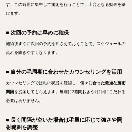
す。この時期に集中して施術を行うことで、土台となる効果を築
けます。
■ 次回の予約は早めに確保
施術後すぐに次回の予約を押さえておくことで、スケジュールの
乱れを防ぎやすくなります。
■ 自分の毛周期に合わせたカウンセリングを活用
カウンセリングでは毛の状態を確認し、
個々に合った最適な施術
間隔
を提案してもらえます。無理に2週間おきや月1回にこだわる
必要はありません。
■ 長く間隔が空いた場合は毛量に応じて強さや照
射範囲を調整