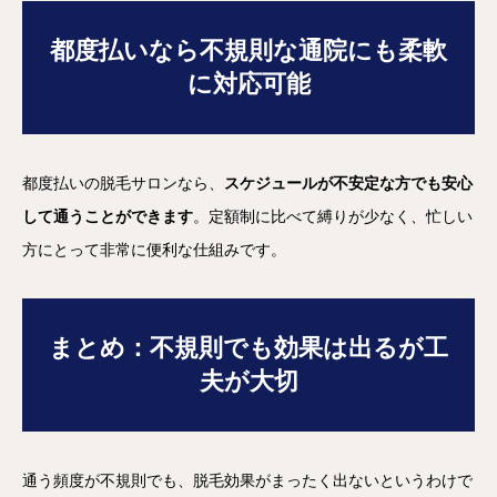
都度払いなら不規則な通院にも柔軟
に対応可能
都度払いの脱毛サロンなら、
スケジュールが不安定な方でも安心
して通うことができます
。定額制に比べて縛りが少なく、忙しい
方にとって非常に便利な仕組みです。
まとめ：不規則でも効果は出るが工
夫が大切
通う頻度が不規則でも、脱毛効果がまったく出ないというわけで