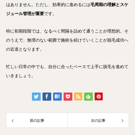
はありません。ただし、効果的に進めるには
毛周期の理解とスケ
ジュール管理が重要
です。
特に初期段階では、なるべく間隔を詰めて通うことが理想的。そ
のうえで、無理のない範囲で施術を続けていくことが脱毛成功へ
の近道となります。
忙しい日常の中でも、自分に合ったペースで上手に脱毛を進めて
いきましょう。
前の記事
次の記事