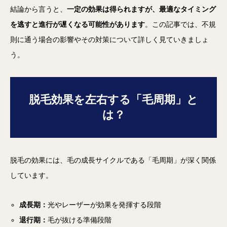
結論から言うと、
一定の効果は得られますが、最適なタイミング
を逃すと進行が遅くなる可能性があります
。この記事では、不規
則に通う場合の影響やその対策について詳しく見ていきましょ
う。
脱毛効果を左右する「毛周期」と
は？
脱毛の効果には、毛の成長サイクルである「毛周期」が深く関係
しています。
成長期：
光やレーザーが効果を発揮する段階
退行期：
毛が抜ける準備段階