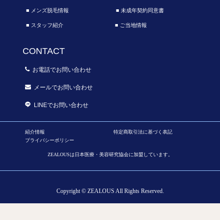
■ メンズ脱毛情報
■ 未成年契約同意書
■ スタッフ紹介
■ ご当地情報
CONTACT
お電話でお問い合わせ
メールでお問い合わせ
LINEでお問い合わせ
紹介情報
特定商取引法に基づく表記
プライバシーポリシー
ZEALOUSは日本医療・美容研究協会に加盟しています。
Copyright © ZEALOUS All Rights Reserved.