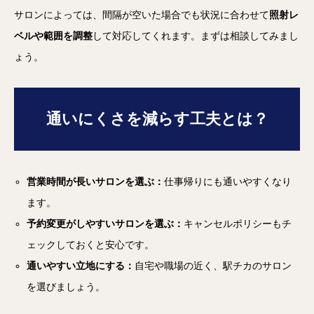
サロンによっては、間隔が空いた場合でも状況に合わせて
照射レ
ベルや範囲を調整
して対応してくれます。まずは相談してみまし
ょう。
通いにくさを減らす工夫とは？
営業時間が長いサロンを選ぶ：
仕事帰りにも通いやすくなり
ます。
予約変更がしやすいサロンを選ぶ：
キャンセルポリシーもチ
ェックしておくと安心です。
通いやすい立地にする：
自宅や職場の近く、駅チカのサロン
を選びましょう。