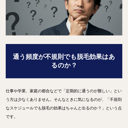
通う頻度が不規則でも脱毛効果はあ
るのか？
仕事や学業、家庭の都合などで「定期的に通うのが難しい」とい
う方は少なくありません。そんなときに気になるのが、「不規則
なスケジュールでも脱毛の効果はちゃんと出るのか？」という点
です。