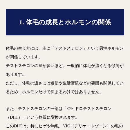
1. 体毛の成長とホルモンの関係
体毛の生え方には、主に「テストステロン」という男性ホルモン
が関係しています。
テストステロンの量が多いほど、一般的に体毛が濃くなる傾向が
あります。
ただし、体毛の濃さには遺伝や生活習慣などの要因も関係してい
るため、ホルモンだけで決まるわけではありません。
また、テストステロンの一部は「ジヒドロテストステロン
（DHT）」という物質に変換されます。
このDHTは、特にヒゲや胸毛、VIO（デリケートゾーン）の毛の