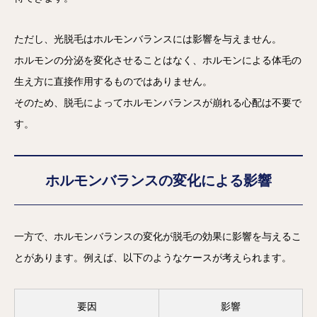
ただし、光脱毛はホルモンバランスには影響を与えません。
ホルモンの分泌を変化させることはなく、ホルモンによる体毛の
生え方に直接作用するものではありません。
そのため、脱毛によってホルモンバランスが崩れる心配は不要で
す。
ホルモンバランスの変化による影響
一方で、ホルモンバランスの変化が脱毛の効果に影響を与えるこ
とがあります。例えば、以下のようなケースが考えられます。
要因
影響