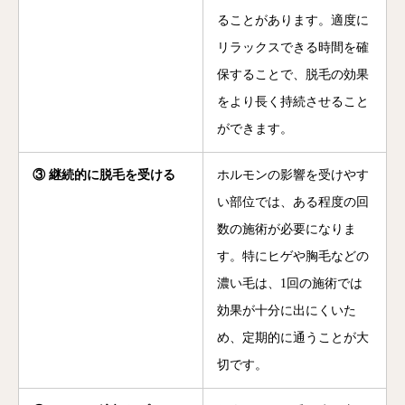
ることがあります。適度に
リラックスできる時間を確
保することで、脱毛の効果
をより長く持続させること
ができます。
③ 継続的に脱毛を受ける
ホルモンの影響を受けやす
い部位では、ある程度の回
数の施術が必要になりま
す。特にヒゲや胸毛などの
濃い毛は、1回の施術では
効果が十分に出にくいた
め、定期的に通うことが大
切です。