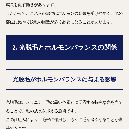
成長を促す働きがあります。
したがって、これらの部位はホルモンの影響を受けやすく、他の
部位に比べて脱毛の回数が多く必要になることがあります。
2. 光脱毛とホルモンバランスの関係
光脱毛がホルモンバランスに与える影響
光脱毛は、メラニン（毛の黒い色素）に反応する特殊な光を当て
ることで、毛の成長を抑える施術です。
この仕組みにより、毛根に作用し、徐々に毛が薄くなることが期
待できます。