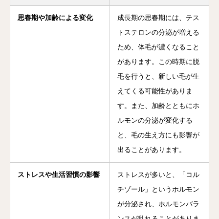
思春期や加齢による変化
成長期の思春期には、テス
トステロンの分泌が増える
ため、体毛が濃くなること
があります。この時期に脱
毛を行うと、新しい毛が生
えてくる可能性がありま
す。また、加齢とともにホ
ルモンの分泌が変化する
と、毛の生え方にも影響が
出ることがあります。
ストレスや生活習慣の影響
ストレスが多いと、「コル
チゾール」というホルモン
が分泌され、ホルモンバラ
ンスが乱れることがありま