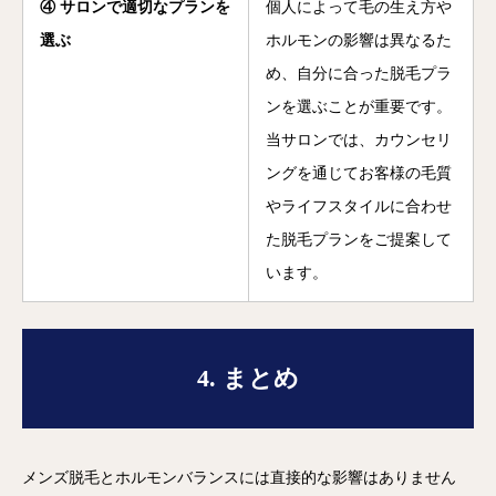
④ サロンで適切なプランを
個人によって毛の生え方や
選ぶ
ホルモンの影響は異なるた
め、自分に合った脱毛プラ
ンを選ぶことが重要です。
当サロンでは、カウンセリ
ングを通じてお客様の毛質
やライフスタイルに合わせ
た脱毛プランをご提案して
います。
4. まとめ
メンズ脱毛とホルモンバランスには直接的な影響はありません