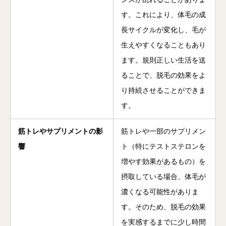
す。これにより、体毛の成
長サイクルが変化し、毛が
生えやすくなることもあり
ます。規則正しい生活を送
ることで、脱毛の効果をよ
り持続させることができま
す。
筋トレやサプリメントの影
筋トレや一部のサプリメン
響
ト（特にテストステロンを
増やす効果があるもの）を
摂取している場合、体毛が
濃くなる可能性がありま
す。そのため、脱毛の効果
を実感するまでに少し時間