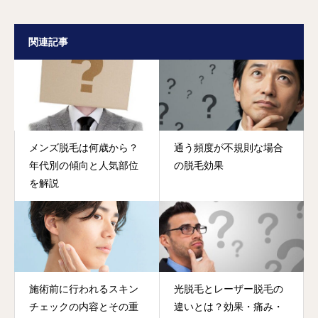
関連記事
メンズ脱毛は何歳から？
通う頻度が不規則な場合
年代別の傾向と人気部位
の脱毛効果
を解説
施術前に行われるスキン
光脱毛とレーザー脱毛の
チェックの内容とその重
違いとは？効果・痛み・