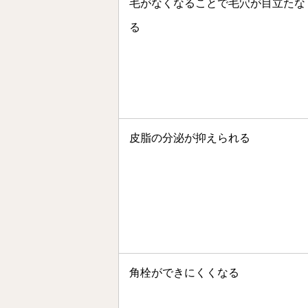
毛がなくなることで毛穴が目立たな
る
皮脂の分泌が抑えられる
角栓ができにくくなる