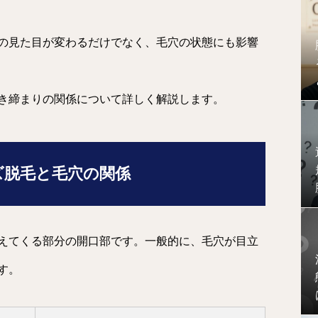
の見た目が変わるだけでなく、毛穴の状態にも影響
き締まりの関係について詳しく解説します。
ンズ脱毛と毛穴の関係
えてくる部分の開口部です。一般的に、毛穴が目立
す。