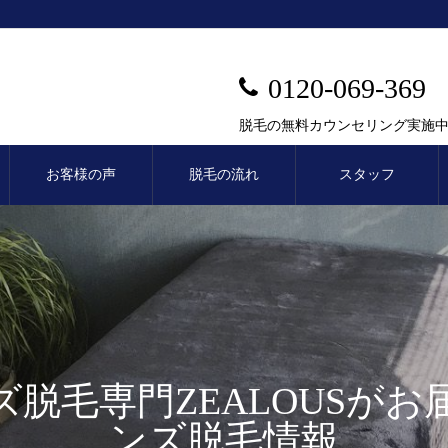
0120-069-369
脱毛の無料カウンセリング実施
お客様の声
脱毛の流れ
スタッフ
ズ脱毛専門ZEALOUSがお
ンズ脱毛情報