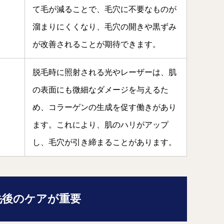
て毛が減ることで、毛穴に不要なものが
溜まりにくくなり、毛穴の開きや黒ずみ
が改善されることが期待できます。
脱毛時に照射される光やレーザーは、肌
の表面にも微細なダメージを与えるた
め、コラーゲンの生成を促す働きがあり
ます。これにより、肌のハリがアップ
し、毛穴が引き締まることがあります。
脱毛後のケアが重要