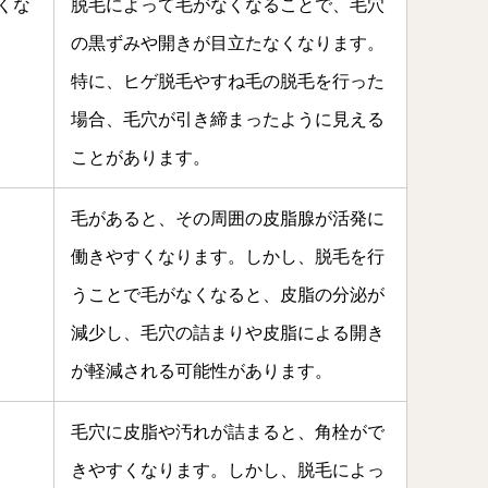
くな
脱毛によって毛がなくなることで、毛穴
の黒ずみや開きが目立たなくなります。
特に、ヒゲ脱毛やすね毛の脱毛を行った
場合、毛穴が引き締まったように見える
ことがあります。
毛があると、その周囲の皮脂腺が活発に
働きやすくなります。しかし、脱毛を行
うことで毛がなくなると、皮脂の分泌が
減少し、毛穴の詰まりや皮脂による開き
が軽減される可能性があります。
毛穴に皮脂や汚れが詰まると、角栓がで
きやすくなります。しかし、脱毛によっ