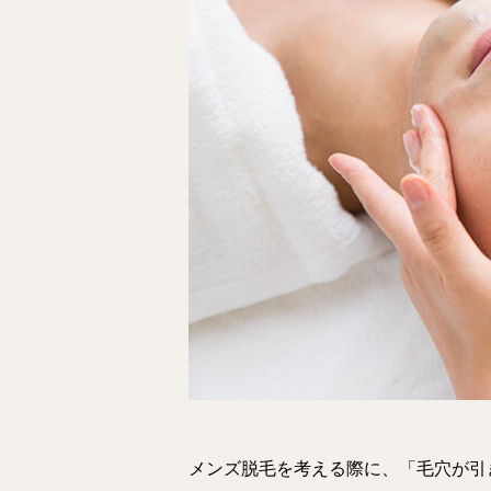
メンズ脱毛を考える際に、「毛穴が引