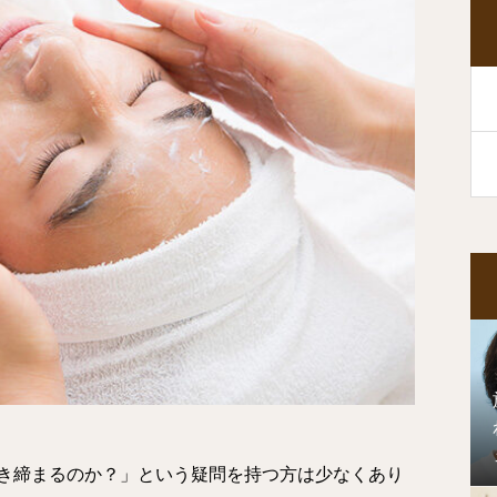
き締まるのか？」という疑問を持つ方は少なくあり