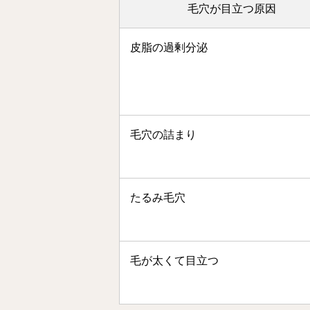
毛穴が目立つ原因
皮脂の過剰分泌
毛穴の詰まり
たるみ毛穴
毛が太くて目立つ