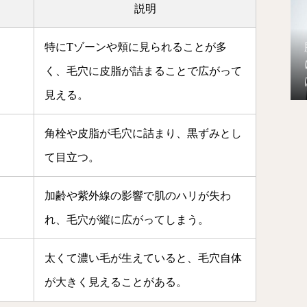
説明
特にTゾーンや頬に見られることが多
く、毛穴に皮脂が詰まることで広がって
見える。
角栓や皮脂が毛穴に詰まり、黒ずみとし
て目立つ。
加齢や紫外線の影響で肌のハリが失わ
れ、毛穴が縦に広がってしまう。
太くて濃い毛が生えていると、毛穴自体
が大きく見えることがある。