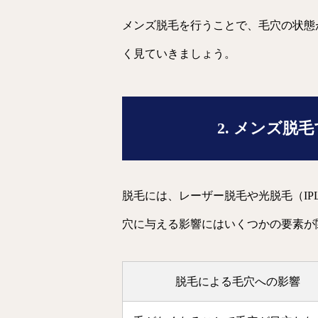
メンズ脱毛を行うことで、毛穴の状態
く見ていきましょう。
2. メンズ脱
脱毛には、レーザー脱毛や光脱毛（I
穴に与える影響にはいくつかの要素が
脱毛による毛穴への影響