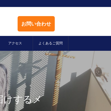
お問い合わせ
中
アクセス
よくあるご質問
届けするメ