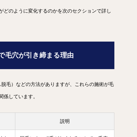
がどのように変化するのかを次のセクションで詳し
毛で毛穴が引き締まる理由
PL脱毛）などの方法がありますが、これらの施術が毛
関係しています。
説明