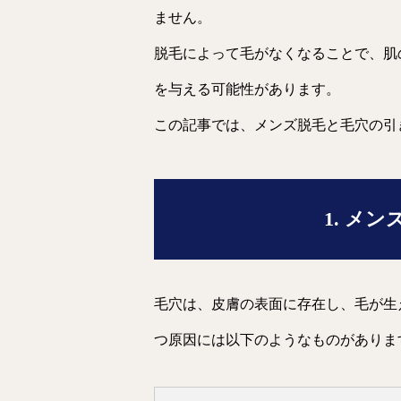
ません。
脱毛によって毛がなくなることで、肌
を与える可能性があります。
この記事では、メンズ脱毛と毛穴の引
1. メ
毛穴は、皮膚の表面に存在し、毛が生
つ原因には以下のようなものがありま